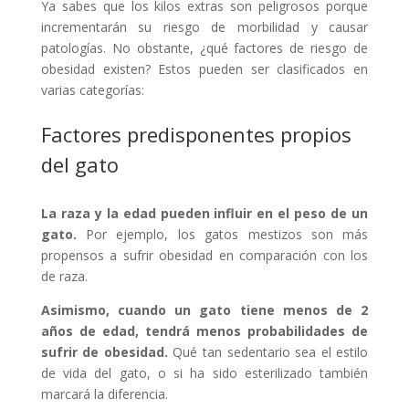
Ya sabes que los kilos extras son peligrosos porque
incrementarán su riesgo de morbilidad y causar
patologías. No obstante, ¿qué factores de riesgo de
obesidad existen? Estos pueden ser clasificados en
varias categorías:
Factores predisponentes propios
del gato
La raza y la edad pueden influir en el peso de un
gato.
Por ejemplo, los gatos mestizos son más
propensos a sufrir obesidad en comparación con los
de raza.
Asimismo, cuando un gato tiene menos de 2
años de edad, tendrá menos probabilidades de
sufrir de obesidad.
Qué tan sedentario sea el estilo
de vida del gato, o si ha sido esterilizado también
marcará la diferencia.