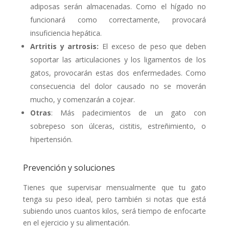
adiposas serán almacenadas. Como el hígado no
funcionará como correctamente, provocará
insuficiencia hepática.
Artritis y artrosis:
El exceso de peso que deben
soportar las articulaciones y los ligamentos de los
gatos, provocarán estas dos enfermedades. Como
consecuencia del dolor causado no se moverán
mucho, y comenzarán a cojear.
Otras
: Más padecimientos de un gato con
sobrepeso son úlceras, cistitis, estreñimiento, o
hipertensión.
Prevención y soluciones
Tienes que supervisar mensualmente que tu gato
tenga su peso ideal, pero también si notas que está
subiendo unos cuantos kilos, será tiempo de enfocarte
en el ejercicio y su alimentación.