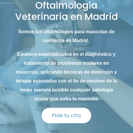
Oftalmología
Veterinaria en Madrid
Somos tus oftalmólogos para mascotas de
confianza en Madrid.
Estamos especializados en el diagnóstico y
tratamiento de problemas oculares en
mascotas, aplicando técnicas de detección y
terapia avanzadas con el fin de resolver de la
mejor manera posible cualquier patología
ocular que sufra tu mascota.
Pide tu cita