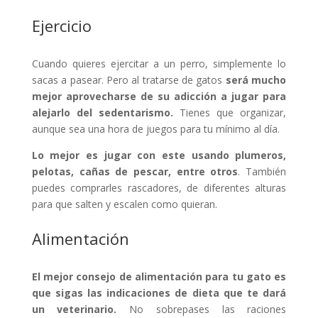
Ejercicio
Cuando quieres ejercitar a un perro, simplemente lo
sacas a pasear. Pero al tratarse de gatos
será mucho
mejor aprovecharse de su adicción a jugar para
alejarlo del sedentarismo.
Tienes que organizar,
aunque sea una hora de juegos para tu mínimo al día.
Lo mejor es jugar con este usando plumeros,
pelotas, cañas de pescar, entre otros
. También
puedes comprarles rascadores, de diferentes alturas
para que salten y escalen como quieran.
Alimentación
El mejor consejo de alimentación para tu gato es
que sigas las indicaciones de dieta que te dará
un veterinario.
No sobrepases las raciones