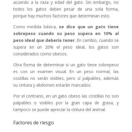
acuerdo a la raza y edad del gato. Sin embargo, no
todos los gatos deben pesar de una sola forma,
porque hay muchos factores que determinan esto.
Como medida básica,
se dice que un gato tiene
sobrepeso cuando su peso supera en 10% al
peso ideal que debería tener
. En cambio, cuando se
supera en un 20% el peso ideal, los gatos son
considerados como obesos.
Otra forma de determinar si un gato tiene sobrepeso
es con un examen visual. En un peso normal, las
costillas no serán visibles, pero sí palpables, además
su cintura y abdomen estarán marcados.
Por el contrario, en un gato obeso las costillas no son
palpables o visibles por la gran capa de grasa, y
tampoco se puede apreciar la cintura del animal.
Factores de riesgo