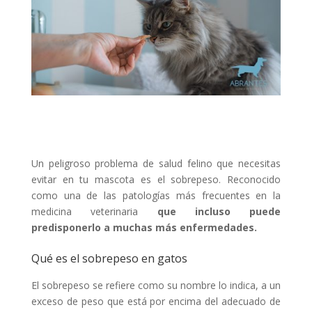
Un peligroso problema de salud felino que necesitas
evitar en tu mascota es el sobrepeso. Reconocido
como una de las patologías más frecuentes en la
medicina veterinaria
que incluso puede
predisponerlo a muchas más enfermedades.
Qué es el sobrepeso en gatos
El sobrepeso se refiere como su nombre lo indica, a un
exceso de peso que está por encima del adecuado de