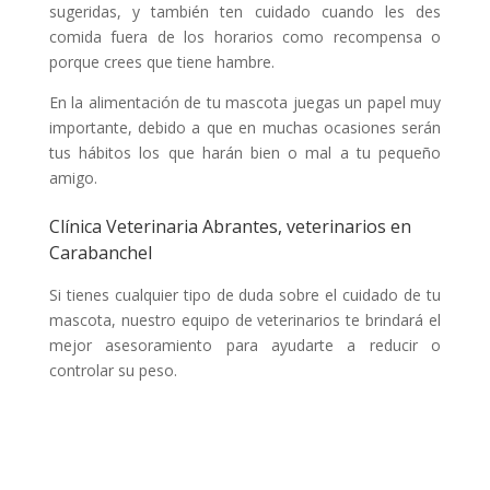
sugeridas, y también ten cuidado cuando les des
comida fuera de los horarios como recompensa o
porque crees que tiene hambre.
En la alimentación de tu mascota juegas un papel muy
importante, debido a que en muchas ocasiones serán
tus hábitos los que harán bien o mal a tu pequeño
amigo.
Clínica Veterinaria Abrantes, veterinarios en
Carabanchel
Si tienes cualquier tipo de duda sobre el cuidado de tu
mascota, nuestro equipo de veterinarios te brindará el
mejor asesoramiento para ayudarte a reducir o
controlar su peso.