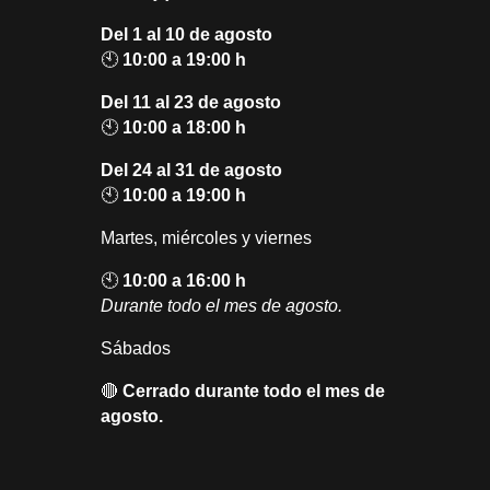
Del 1 al 10 de agosto
🕙
10:00 a 19:00 h
Del 11 al 23 de agosto
🕙
10:00 a 18:00 h
Del 24 al 31 de agosto
🕙
10:00 a 19:00 h
Martes, miércoles y viernes
🕙
10:00 a 16:00 h
Durante todo el mes de agosto.
Sábados
🔴
Cerrado durante todo el mes de
agosto.