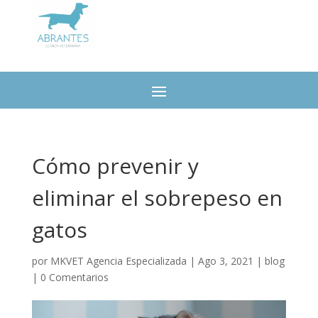
Cómo prevenir y
eliminar el sobrepeso en
gatos
por
MKVET Agencia Especializada
|
Ago 3, 2021
|
blog
|
0 Comentarios