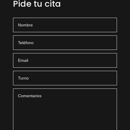
Pide tu cita