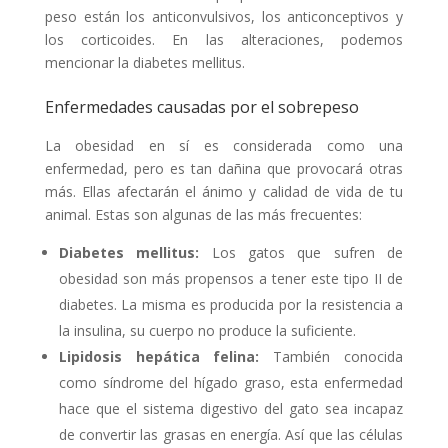
peso están los anticonvulsivos, los anticonceptivos y
los corticoides. En las alteraciones, podemos
mencionar la diabetes mellitus.
Enfermedades causadas por el sobrepeso
La obesidad en sí es considerada como una
enfermedad, pero es tan dañina que provocará otras
más. Ellas afectarán el ánimo y calidad de vida de tu
animal. Estas son algunas de las más frecuentes:
Diabetes mellitus:
Los gatos que sufren de
obesidad son más propensos a tener este tipo II de
diabetes. La misma es producida por la resistencia a
la insulina, su cuerpo no produce la suficiente.
Lipidosis hepática felina:
También conocida
como síndrome del hígado graso, esta enfermedad
hace que el sistema digestivo del gato sea incapaz
de convertir las grasas en energía. Así que las células