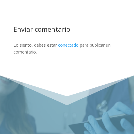
Enviar comentario
Lo siento, debes estar
conectado
para publicar un
comentario.