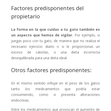
Factores predisponentes del
propietario
La forma en la que cuidas a tu gato también es
un aspecto que hemos de vigilar.
Por ejemplo, si
juegas poco con tu gato, de manera que no realiza el
necesario ejercicio diario o si le proporcionas un
exceso de calorías, o una dieta incorrecta
desequilibrada para una dieta ideal.
Otros factores predisponentes:
En el mismo sentido influye en el peso de los gatos
tanto los medicamentos que podría estar
consumiendo, como si presenta alteraciones
endocrinas.
Entre los medicamentos que provocan el aumento de