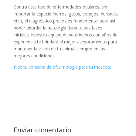
Contra este tipo de enfermedades oculares, sin
importar la especie (perros, gatos, conejos, hurones,
etc.), el diagnóstico precoz es fundamental para así
poder abordar la patología durante sus fases
iniciales. Nuestro equipo de veterinarios con años de
experiencia te brindará el mejor asesoramiento para
mantener la visión de tu animal siempre en las
mejores condiciones.
Pide tu consulta de oftalmología para tu mascota
Enviar comentario