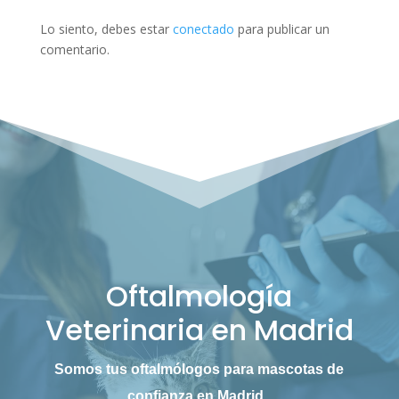
Lo siento, debes estar
conectado
para publicar un
comentario.
Oftalmología
Veterinaria en Madrid
Somos tus oftalmólogos para mascotas de
confianza en Madrid.