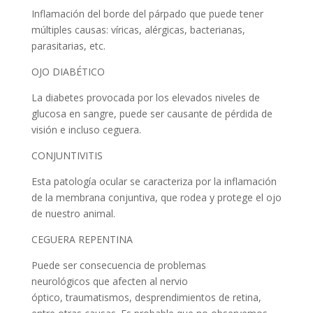
Inflamación del borde del párpado que puede tener
múltiples causas: víricas, alérgicas, bacterianas,
parasitarias, etc.
OJO DIABÉTICO
La diabetes provocada por los elevados niveles de
glucosa en sangre, puede ser causante de pérdida de
visión e incluso ceguera.
CONJUNTIVITIS
Esta patología ocular se caracteriza por la inflamación
de la membrana conjuntiva, que rodea y protege el ojo
de nuestro animal.
CEGUERA REPENTINA
Puede ser consecuencia de problemas
neurológicos que afecten al nervio
óptico, traumatismos, desprendimientos de retina,