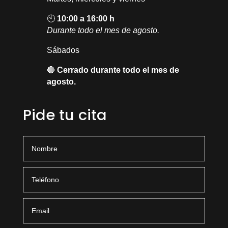
🕙
10:00 a 16:00 h
Durante todo el mes de agosto.
Sábados
🔴
Cerrado durante todo el mes de
agosto.
Pide tu cita