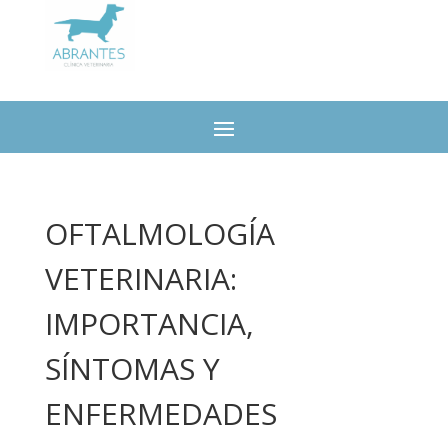
OFTALMOLOGÍA
VETERINARIA:
IMPORTANCIA,
SÍNTOMAS Y
ENFERMEDADES