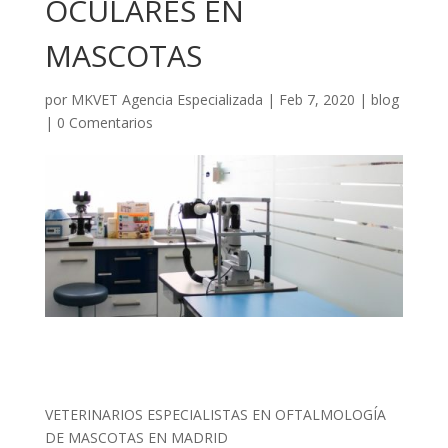
OCULARES EN
MASCOTAS
por
MKVET Agencia Especializada
|
Feb 7, 2020
|
blog
|
0 Comentarios
VETERINARIOS ESPECIALISTAS EN OFTALMOLOGÍA
DE MASCOTAS EN MADRID