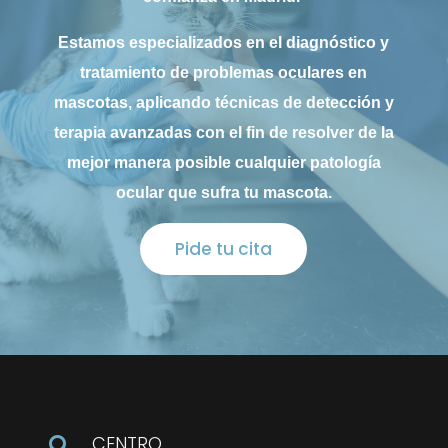
Estamos especializados en el diagnóstico y
tratamiento de problemas oculares en
mascotas, aplicando técnicas de detección y
terapia avanzadas con el fin de resolver de la
mejor manera posible cualquier patología
ocular que sufra tu mascota.
Pide tu cita
CENTRO
