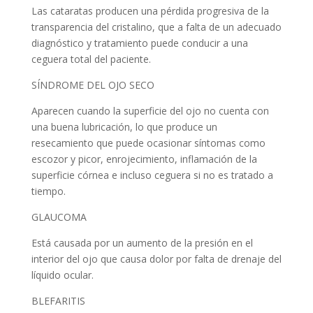
Las cataratas producen una pérdida progresiva de la
transparencia del cristalino, que a falta de un adecuado
diagnóstico y tratamiento puede conducir a una
ceguera total del paciente.
SÍNDROME DEL OJO SECO
Aparecen cuando la superficie del ojo no cuenta con
una buena lubricación, lo que produce un
resecamiento que puede ocasionar síntomas como
escozor y picor, enrojecimiento, inflamación de la
superficie córnea e incluso ceguera si no es tratado a
tiempo.
GLAUCOMA
Está causada por un aumento de la presión en el
interior del ojo que causa dolor por falta de drenaje del
líquido ocular.
BLEFARITIS