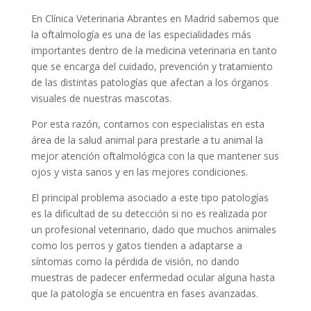
En Clínica Veterinaria Abrantes en Madrid sabemos que
la oftalmología es una de las especialidades más
importantes dentro de la medicina veterinaria en tanto
que se encarga del cuidado, prevención y tratamiento
de las distintas patologías que afectan a los órganos
visuales de nuestras mascotas.
Por esta razón, contamos con especialistas en esta
área de la salud animal para prestarle a tu animal la
mejor atención oftalmológica con la que mantener sus
ojos y vista sanos y en las mejores condiciones.
El principal problema asociado a este tipo patologías
es la dificultad de su detección si no es realizada por
un profesional veterinario, dado que muchos animales
como los perros y gatos tienden a adaptarse a
síntomas como la pérdida de visión, no dando
muestras de padecer enfermedad ocular alguna hasta
que la patología se encuentra en fases avanzadas.