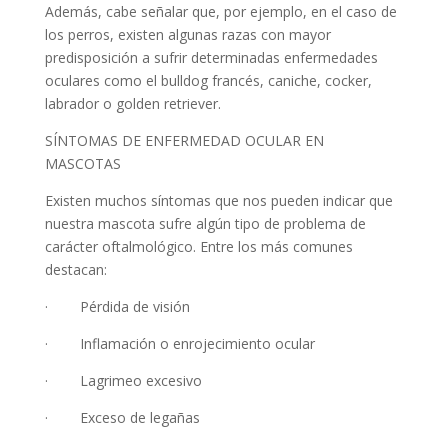
Además, cabe señalar que, por ejemplo, en el caso de
los perros, existen algunas razas con mayor
predisposición a sufrir determinadas enfermedades
oculares como el bulldog francés, caniche, cocker,
labrador o golden retriever.
SÍNTOMAS DE ENFERMEDAD OCULAR EN
MASCOTAS
Existen muchos síntomas que nos pueden indicar que
nuestra mascota sufre algún tipo de problema de
carácter oftalmológico. Entre los más comunes
destacan:
· Pérdida de visión
· Inflamación o enrojecimiento ocular
· Lagrimeo excesivo
· Exceso de legañas