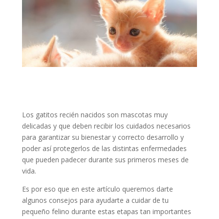
Los gatitos recién nacidos son mascotas muy
delicadas y que deben recibir los cuidados necesarios
para garantizar su bienestar y correcto desarrollo y
poder así protegerlos de las distintas enfermedades
que pueden padecer durante sus primeros meses de
vida.
Es por eso que en este artículo queremos darte
algunos consejos para ayudarte a cuidar de tu
pequeño felino durante estas etapas tan importantes