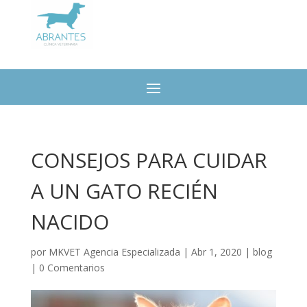
CONSEJOS PARA CUIDAR
A UN GATO RECIÉN
NACIDO
por
MKVET Agencia Especializada
|
Abr 1, 2020
|
blog
|
0 Comentarios