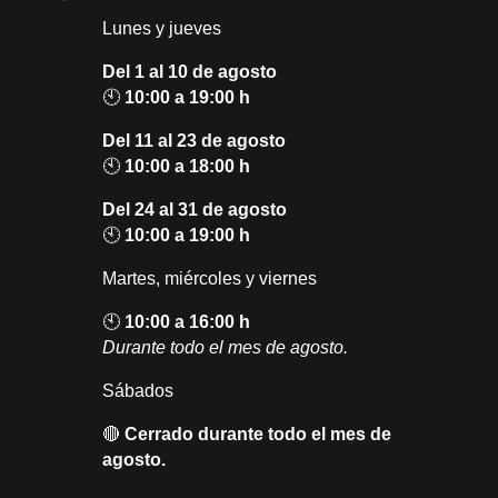
Lunes y jueves
Del 1 al 10 de agosto
🕙
10:00 a 19:00 h
Del 11 al 23 de agosto
🕙
10:00 a 18:00 h
Del 24 al 31 de agosto
🕙
10:00 a 19:00 h
Martes, miércoles y viernes
🕙
10:00 a 16:00 h
Durante todo el mes de agosto.
Sábados
🔴
Cerrado durante todo el mes de
agosto.