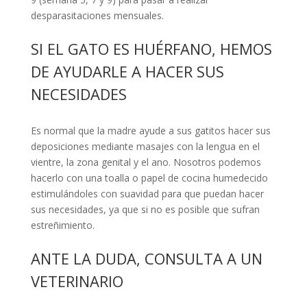
desparasitaciones mensuales.
SI EL GATO ES HUÉRFANO, HEMOS
DE AYUDARLE A HACER SUS
NECESIDADES
Es normal que la madre ayude a sus gatitos hacer sus
deposiciones mediante masajes con la lengua en el
vientre, la zona genital y el ano. Nosotros podemos
hacerlo con una toalla o papel de cocina humedecido
estimulándoles con suavidad para que puedan hacer
sus necesidades, ya que si no es posible que sufran
estreñimiento.
ANTE LA DUDA, CONSULTA A UN
VETERINARIO