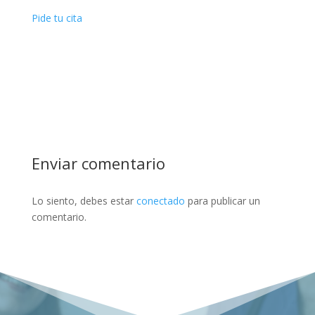
Pide tu cita
Enviar comentario
Lo siento, debes estar
conectado
para publicar un
comentario.