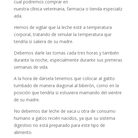
cual podremos comprar en
nuestra clínica veterinaria, farmacia o tienda especializ
ada.
Hemos de vigilar que la leche esté a temperatura
corporal, tratando de simular la temperatura que
tendría si saliera de su madre.
Debemos darle las tomas cada tres horas y también
durante la noche, especialmente durante sus primeras
semanas de vida.
A la hora de dársela tenemos que colocar al gatito
tumbado de manera diagonal al biberón, como en la
posición que tendría si estuviera mamando del vientre
de su madre.
No debemos dar leche de vaca u otra de consumo
humano a gatos recién nacidos, ya que su sistema
digestivo no está preparado para este tipo de
alimento.