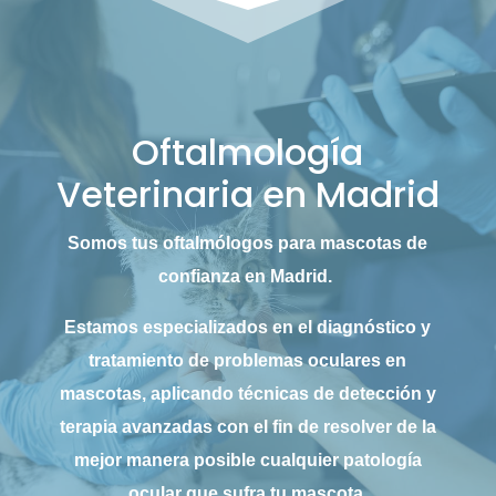
Oftalmología
Veterinaria en Madrid
Somos tus oftalmólogos para mascotas de
confianza en Madrid.
Estamos especializados en el diagnóstico y
tratamiento de problemas oculares en
mascotas, aplicando técnicas de detección y
terapia avanzadas con el fin de resolver de la
mejor manera posible cualquier patología
ocular que sufra tu mascota.