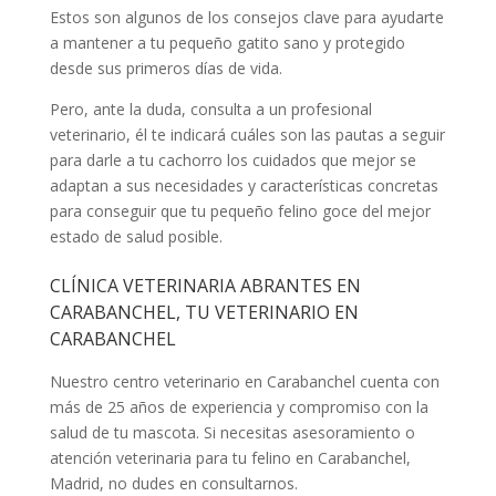
Estos son algunos de los consejos clave para ayudarte
a mantener a tu pequeño gatito sano y protegido
desde sus primeros días de vida.
Pero, ante la duda, consulta a un profesional
veterinario, él te indicará cuáles son las pautas a seguir
para darle a tu cachorro los cuidados que mejor se
adaptan a sus necesidades y características concretas
para conseguir que tu pequeño felino goce del mejor
estado de salud posible.
CLÍNICA VETERINARIA ABRANTES EN
CARABANCHEL, TU VETERINARIO EN
CARABANCHEL
Nuestro centro veterinario en Carabanchel cuenta con
más de 25 años de experiencia y compromiso con la
salud de tu mascota. Si necesitas asesoramiento o
atención veterinaria para tu felino en Carabanchel,
Madrid, no dudes en consultarnos.