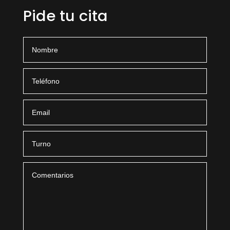
Pide tu cita