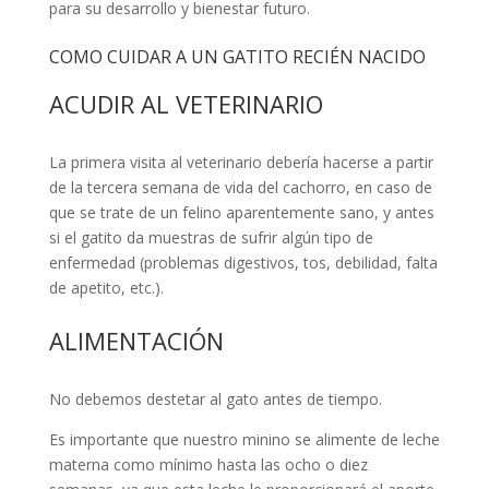
para su desarrollo y bienestar futuro.
COMO CUIDAR A UN GATITO RECIÉN NACIDO
ACUDIR AL VETERINARIO
La primera visita al veterinario debería hacerse a partir
de la tercera semana de vida del cachorro, en caso de
que se trate de un felino aparentemente sano, y antes
si el gatito da muestras de sufrir algún tipo de
enfermedad (problemas digestivos, tos, debilidad, falta
de apetito, etc.).
ALIMENTACIÓN
No debemos destetar al gato antes de tiempo.
Es importante que nuestro minino se alimente de leche
materna como mínimo hasta las ocho o diez