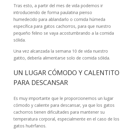
Tras esto, a partir del mes de vida podemos ir
introduciendo de forma paulatina pienso
humedecido para ablandarlo o comida húmeda
específica para gatos cachorros, para que nuestro
pequeño felino se vaya acostumbrando a la comida
sólida.
Una vez alcanzada la semana 10 de vida nuestro
gatito, debería alimentarse solo de comida sólida.
UN LUGAR CÓMODO Y CALENTITO
PARA DESCANSAR
Es muy importante que le proporcionemos un lugar
cómodo y caliente para descansar, ya que los gatos
cachorros tienen dificultades para mantener su
temperatura corporal, especialmente en el caso de los
gatos huérfanos.